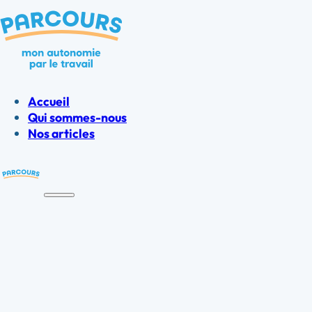
Accueil
Qui sommes-nous
Nos articles