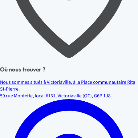
Où nous trouver ?
Nous sommes situés à Victoriaville, à la Place communautaire Rita
St-Pierre.
59 rue Monfette, local #131, Victoriaville (QC), G6P 1J8