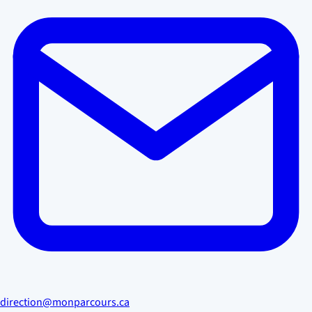
direction@monparcours.ca