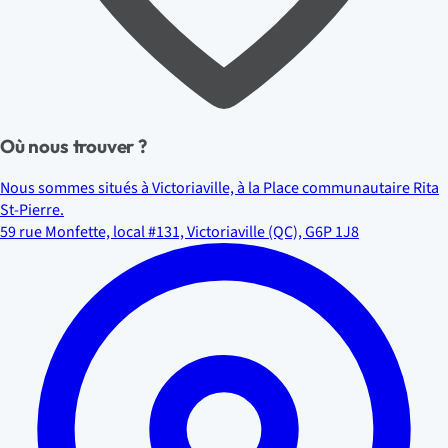
Où nous trouver ?
Nous sommes situés à Victoriaville, à la Place communautaire Rita
St-Pierre.
59 rue Monfette, local #131, Victoriaville (QC), G6P 1J8