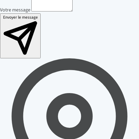
Votre message
Envoyer le message