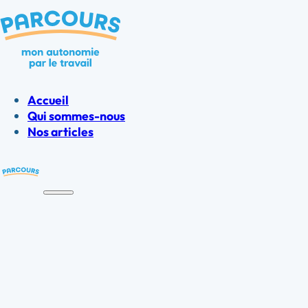
Accueil
Qui sommes-nous
Nos articles