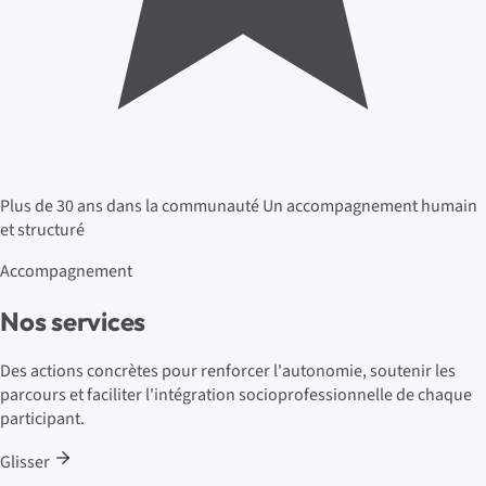
Plus de 30 ans dans la communauté
Un accompagnement humain
et structuré
Accompagnement
Nos services
Des actions concrètes pour renforcer l'autonomie, soutenir les
parcours et faciliter l'intégration socioprofessionnelle de chaque
participant.
Glisser