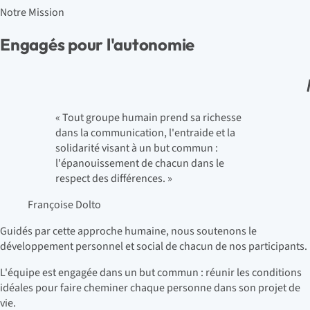
Notre Mission
Engagés pour
l'autonomie
« Tout groupe humain prend sa richesse
dans la communication, l'entraide et la
solidarité visant à un but commun :
l'épanouissement de chacun dans le
respect des différences. »
Françoise Dolto
Guidés par cette approche humaine, nous soutenons le
développement personnel et social de chacun de nos participants.
L'équipe est engagée dans un but commun : réunir les conditions
idéales pour faire cheminer chaque personne dans son projet de
vie.