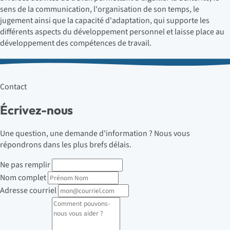
sens de la communication, l'organisation de son temps, le
jugement ainsi que la capacité d'adaptation, qui supporte les
différents aspects du développement personnel et laisse place au
développement des compétences de travail.
Contact
Écrivez-nous
Une question, une demande d'information ? Nous vous
répondrons dans les plus brefs délais.
Ne pas remplir
Nom complet
Adresse courriel