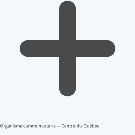
Organisme communautaire — Centre-du-Québec