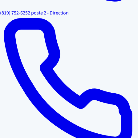
(819) 752-6252 poste 2 - Direction