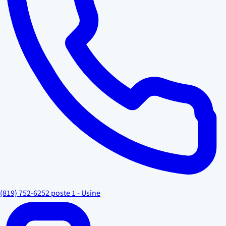
(819) 752-6252 poste 1 - Usine