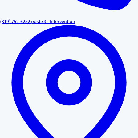
(819) 752-6252 poste 3 - Intervention