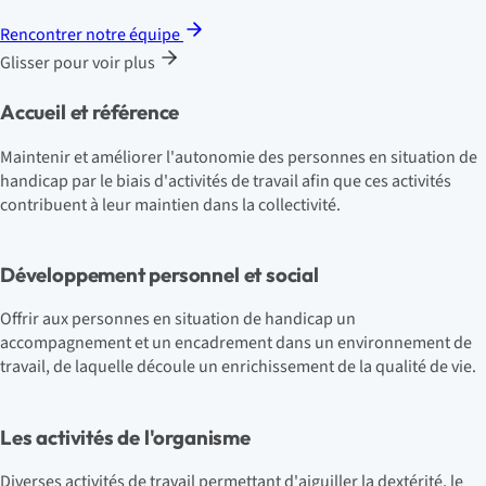
Rencontrer notre équipe
Glisser pour voir plus
Accueil et référence
Maintenir et améliorer l'autonomie des personnes en situation de
handicap par le biais d'activités de travail afin que ces activités
contribuent à leur maintien dans la collectivité.
Développement personnel et social
Offrir aux personnes en situation de handicap un
accompagnement et un encadrement dans un environnement de
travail, de laquelle découle un enrichissement de la qualité de vie.
Les activités de l'organisme
Diverses activités de travail permettant d'aiguiller la dextérité, le