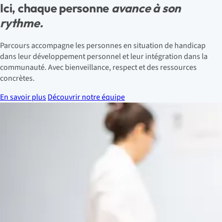
Ici, chaque personne
avance à son
rythme.
Parcours accompagne les personnes en situation de handicap
dans leur développement personnel et leur intégration dans la
communauté. Avec bienveillance, respect et des ressources
concrètes.
En savoir plus
Découvrir notre équipe