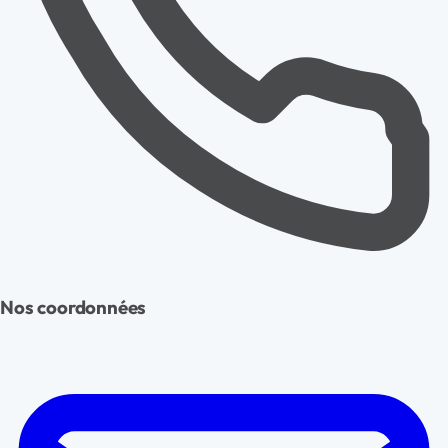
Nos coordonnées