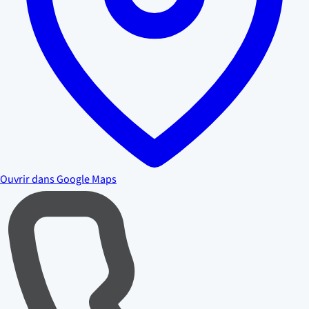
Ouvrir dans Google Maps