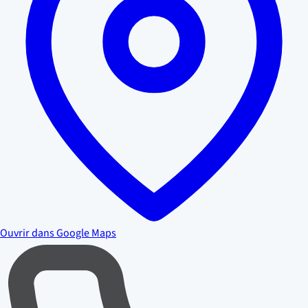
Ouvrir dans Google Maps