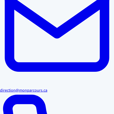
direction@monparcours.ca