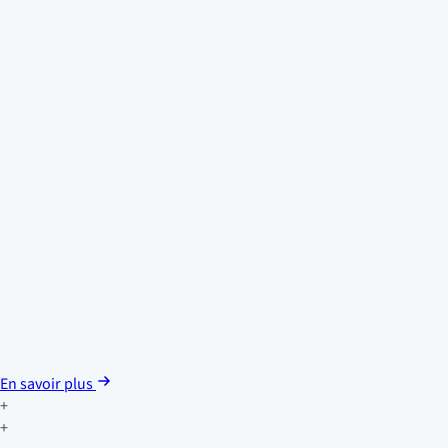
En savoir plus
+
+