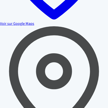
Voir sur Google Maps