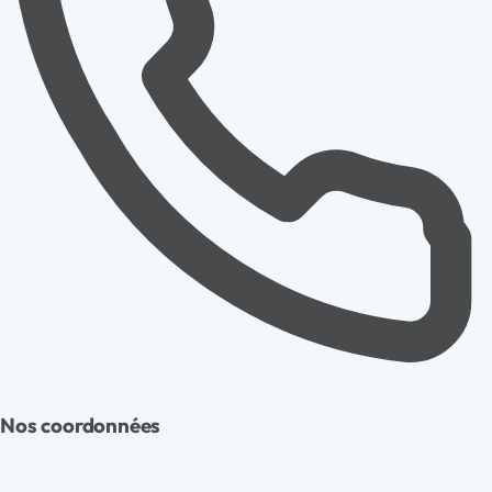
Nos coordonnées