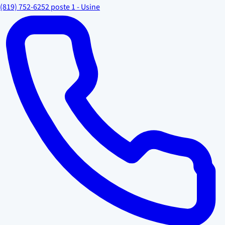
(819) 752-6252 poste 1 - Usine